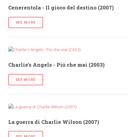
Cenerentola - Il gioco del destino (2007)
SEE MORE
Charlie's Angels - Più che mai (2003)
SEE MORE
La guerra di Charlie Wilson (2007)
SEE MORE