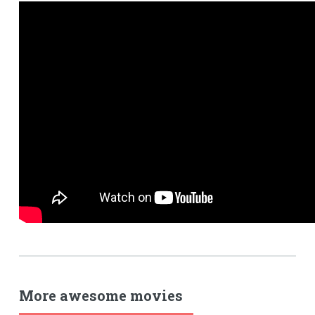
More awesome movies