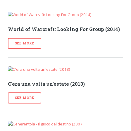
World of Warcraft: Looking For Group (2014)
SEE MORE
C'era una volta un'estate (2013)
SEE MORE