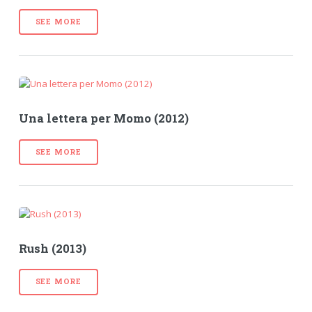
SEE MORE
Una lettera per Momo (2012)
SEE MORE
Rush (2013)
SEE MORE