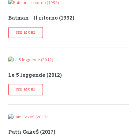
Batman - Il ritorno (1992)
SEE MORE
Le 5 leggende (2012)
SEE MORE
Patti Cake$ (2017)