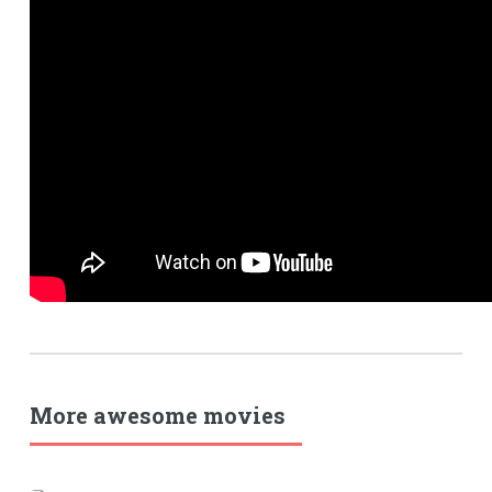
More awesome movies