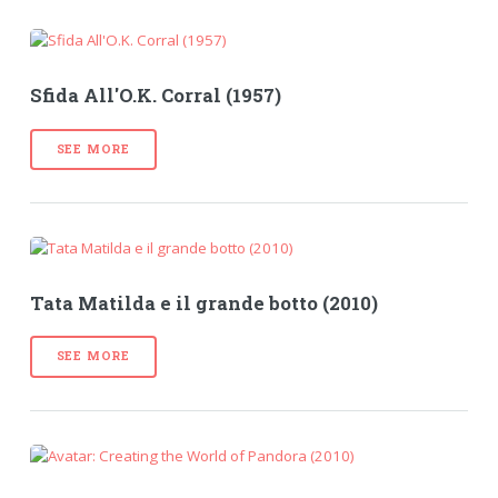
Sfida All'O.K. Corral (1957)
SEE MORE
Tata Matilda e il grande botto (2010)
SEE MORE