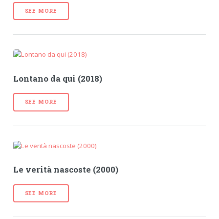
SEE MORE
Lontano da qui (2018)
SEE MORE
Le verità nascoste (2000)
SEE MORE