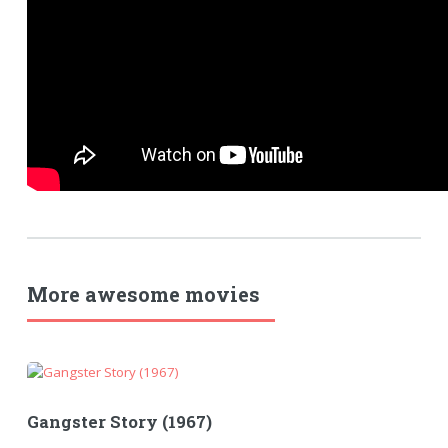
More awesome movies
Gangster Story (1967)